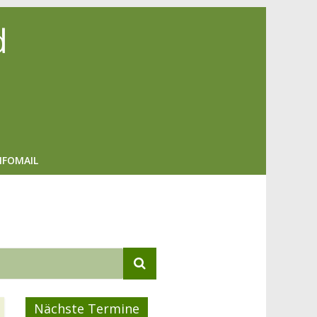
d
NFOMAIL
Nächste Termine