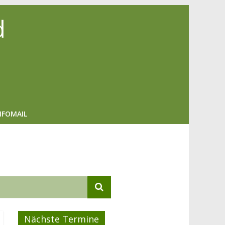
d
NFOMAIL
Nächste Termine