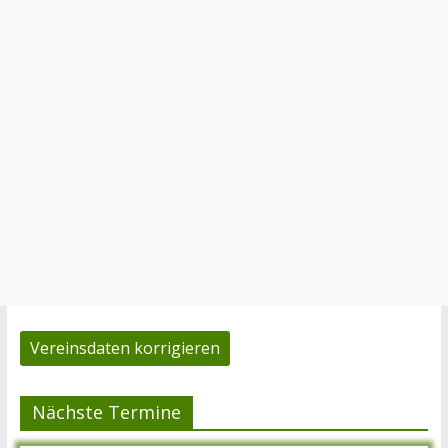
Vereinsdaten korrigieren
Nächste Termine