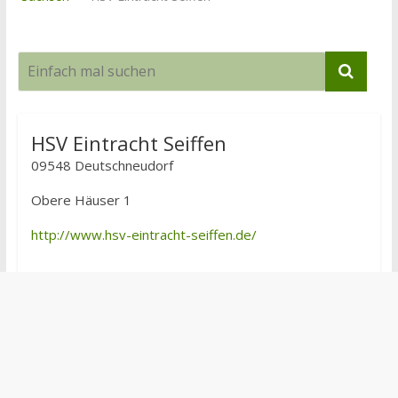
HSV Eintracht Seiffen
09548 Deutschneudorf
Obere Häuser 1
http://www.hsv-eintracht-seiffen.de/