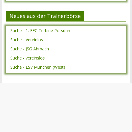
Neues aus der Trainerbörse
Suche - 1. FFC Turbine Potsdam
Suche - Vereinlos
Suche - JSG Ahrbach
Suche - vereinslos
Suche - ESV München (West)