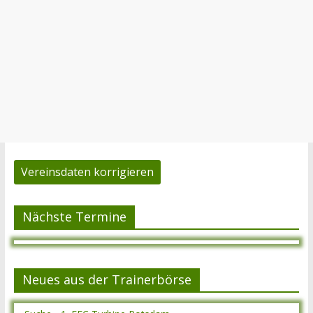
Vereinsdaten korrigieren
Nächste Termine
Neues aus der Trainerbörse