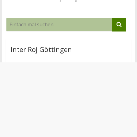
Inter Roj Göttingen