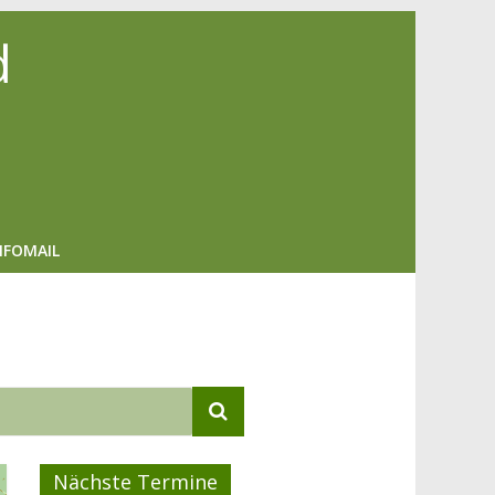
d
NFOMAIL
Nächste Termine