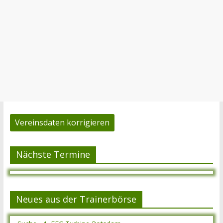
Vereinsdaten korrigieren
Nächste Termine
Neues aus der Trainerbörse