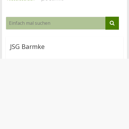
JSG Barmke