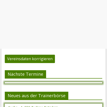
Vereinsdaten korrigieren
Nächste Termine
Neues aus der Trainerbörse