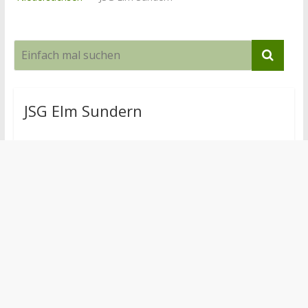
JSG Elm Sundern