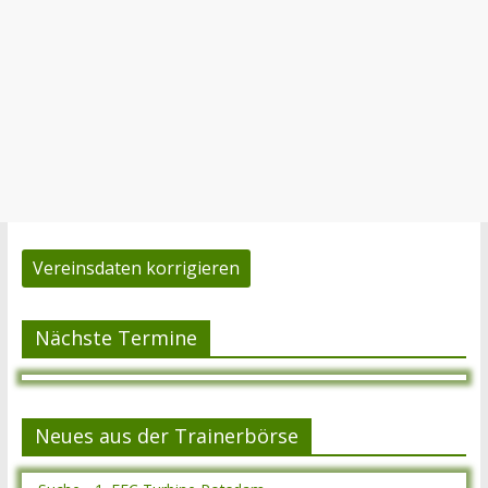
Vereinsdaten korrigieren
Nächste Termine
Neues aus der Trainerbörse