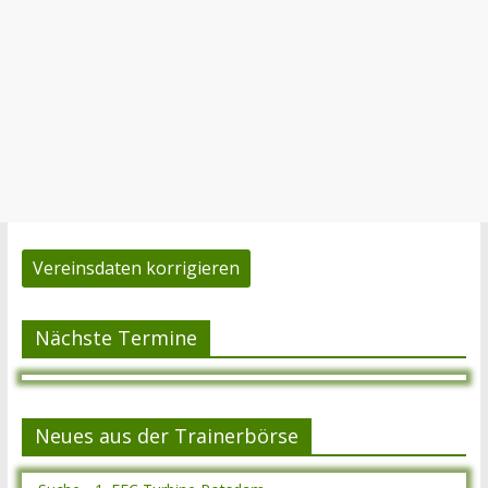
Vereinsdaten korrigieren
Nächste Termine
Neues aus der Trainerbörse