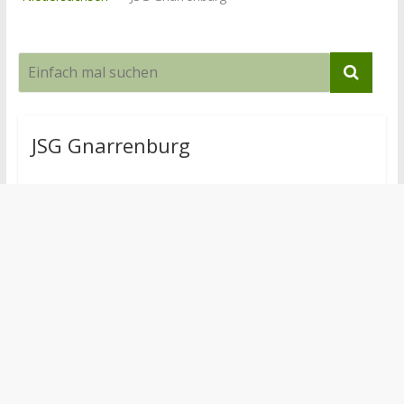
JSG Gnarrenburg