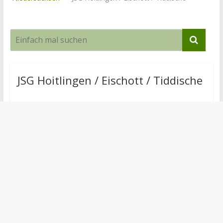
JSG Hoitlingen / Eischott / Tiddische