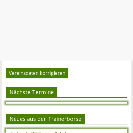
Vereinsdaten korrigieren
Nächste Termine
Neues aus der Trainerbörse