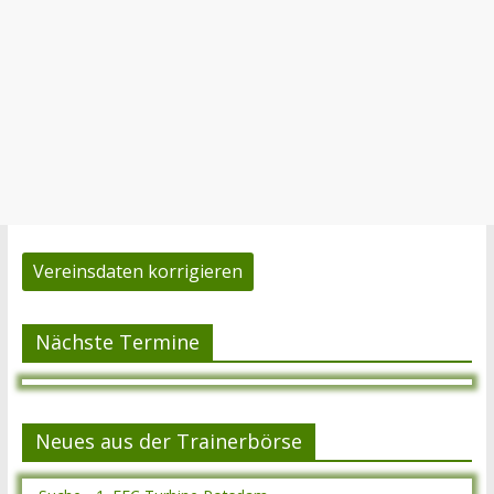
Vereinsdaten korrigieren
Nächste Termine
Neues aus der Trainerbörse