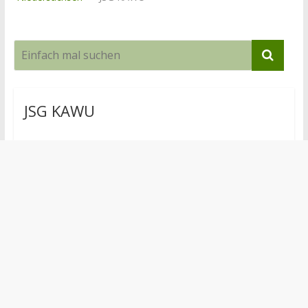
JSG KAWU