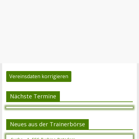
Vereinsdaten korrigieren
Nächste Termine
Neues aus der Trainerbörse