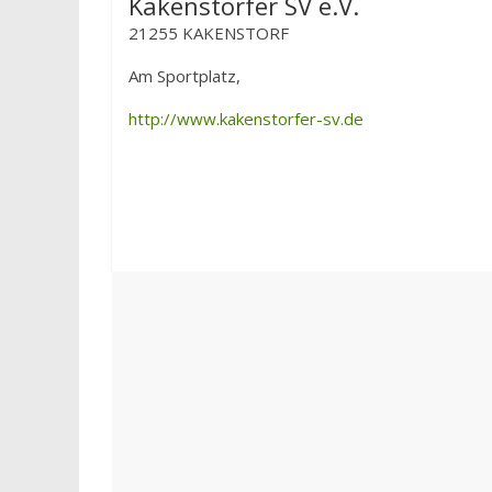
Kakenstorfer SV e.V.
21255 KAKENSTORF
Am Sportplatz,
http://www.kakenstorfer-sv.de