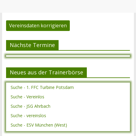
Vereinsdaten korrigieren
Nächste Termine
Neues aus der Trainerbörse
Suche - 1. FFC Turbine Potsdam
Suche - Vereinlos
Suche - JSG Ahrbach
Suche - vereinslos
Suche - ESV München (West)