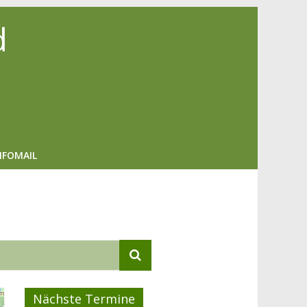
d
NFOMAIL
Nächste Termine