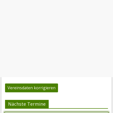
Vereinsdaten korrigieren
Nächste Termine