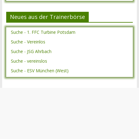
Neues aus der Trainerbörse
Suche - 1. FFC Turbine Potsdam
Suche - Vereinlos
Suche - JSG Ahrbach
Suche - vereinslos
Suche - ESV München (West)