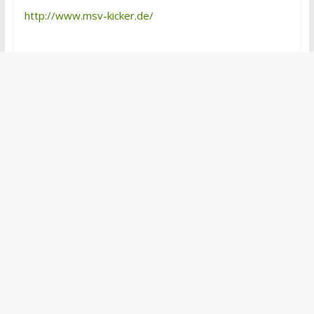
http://www.msv-kicker.de/