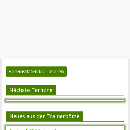
Vereinsdaten korrigieren
Nächste Termine
Neues aus der Trainerbörse