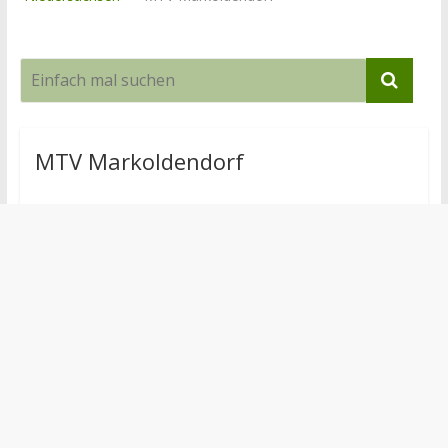
MTV Markoldendorf