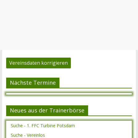
Vereinsdaten korrigieren
Nächste Termine
Neues aus der Trainerbörse
Suche - 1. FFC Turbine Potsdam
Suche - Vereinlos