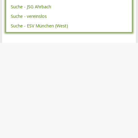
Suche - JSG Ahrbach
Suche - vereinslos
Suche - ESV München (West)