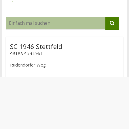
SC 1946 Stettfeld
96188 Stettfeld
Rudendorfer Weg