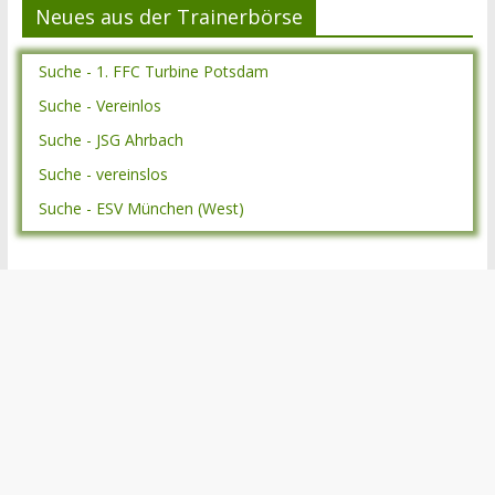
Neues aus der Trainerbörse
Suche - 1. FFC Turbine Potsdam
Suche - Vereinlos
Suche - JSG Ahrbach
Suche - vereinslos
Suche - ESV München (West)