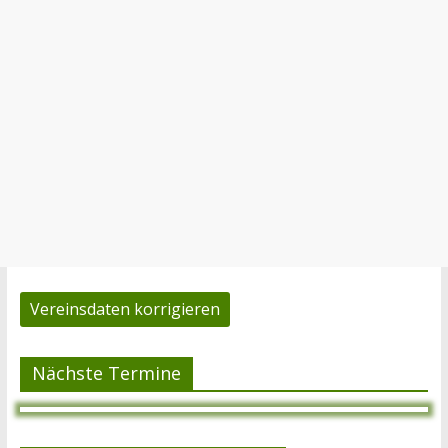
Vereinsdaten korrigieren
Nächste Termine