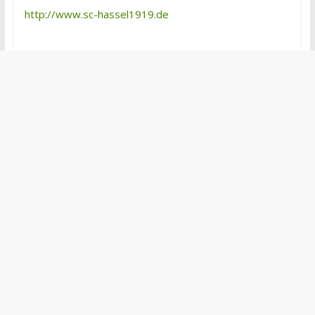
http://www.sc-hassel1919.de