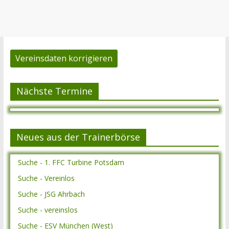
Vereinsdaten korrigieren
Nächste Termine
Neues aus der Trainerbörse
Suche - 1. FFC Turbine Potsdam
Suche - Vereinlos
Suche - JSG Ahrbach
Suche - vereinslos
Suche - ESV München (West)