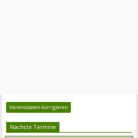
Vereinsdaten korrigieren
Nächste Termine