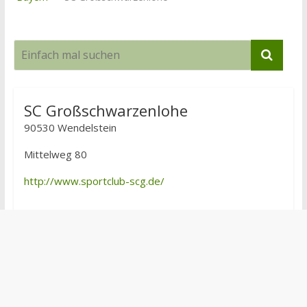
SC Großschwarzenlohe
90530 Wendelstein
Mittelweg 80
http://www.sportclub-scg.de/