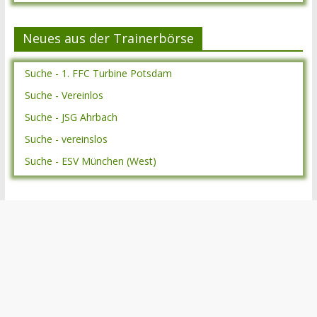
Neues aus der Trainerbörse
Suche - 1. FFC Turbine Potsdam
Suche - Vereinlos
Suche - JSG Ahrbach
Suche - vereinslos
Suche - ESV München (West)