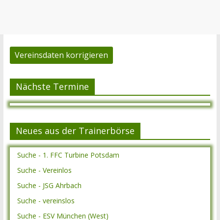
Vereinsdaten korrigieren
Nächste Termine
Neues aus der Trainerbörse
Suche - 1. FFC Turbine Potsdam
Suche - Vereinlos
Suche - JSG Ahrbach
Suche - vereinslos
Suche - ESV München (West)