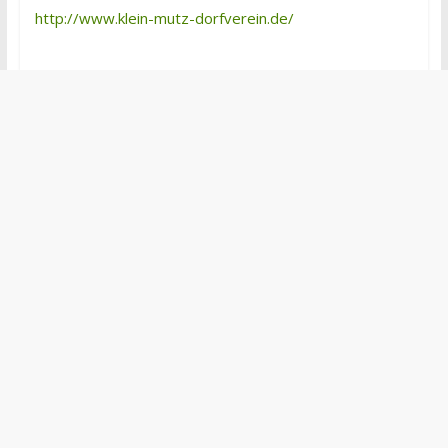
http://www.klein-mutz-dorfverein.de/