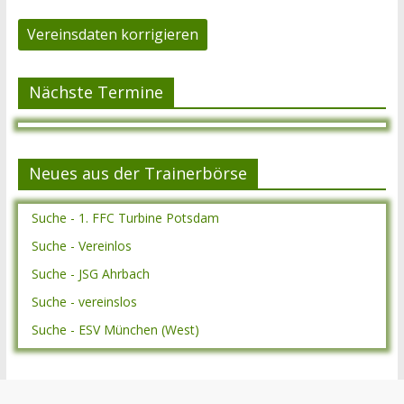
Vereinsdaten korrigieren
Nächste Termine
Neues aus der Trainerbörse
Suche - 1. FFC Turbine Potsdam
Suche - Vereinlos
Suche - JSG Ahrbach
Suche - vereinslos
Suche - ESV München (West)