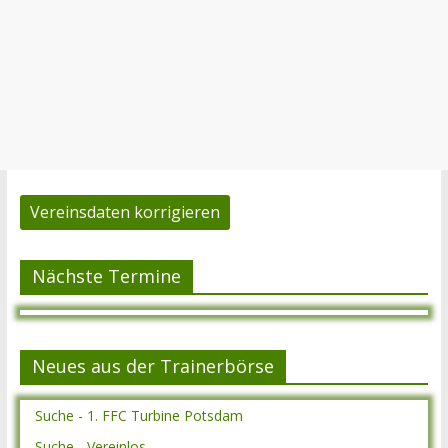
Vereinsdaten korrigieren
Nächste Termine
Neues aus der Trainerbörse
Suche - 1. FFC Turbine Potsdam
Suche - Vereinlos