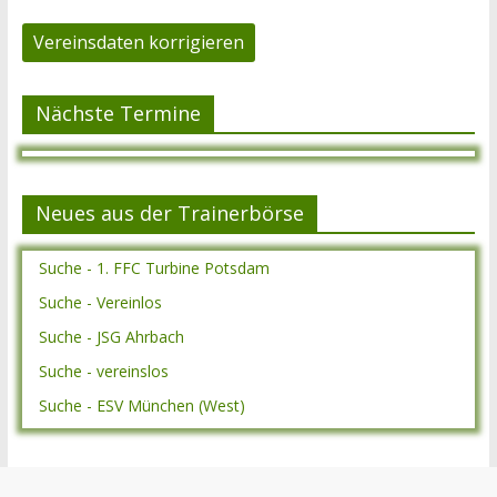
Vereinsdaten korrigieren
Nächste Termine
Neues aus der Trainerbörse
Suche - 1. FFC Turbine Potsdam
Suche - Vereinlos
Suche - JSG Ahrbach
Suche - vereinslos
Suche - ESV München (West)