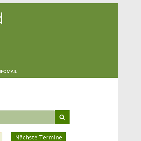
d
NFOMAIL
Nächste Termine