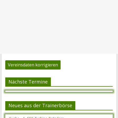
Vereinsdaten korrigieren
Nächste Termine
Neues aus der Trainerbörse