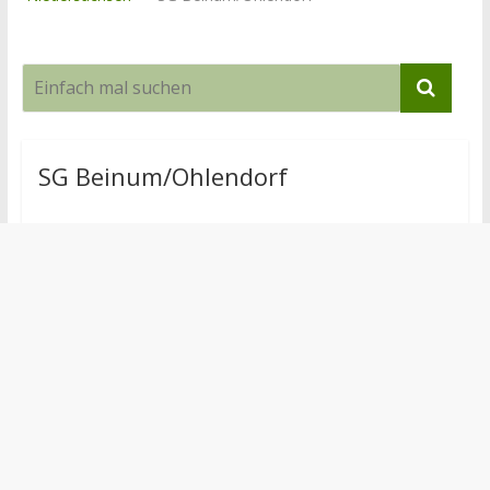
SG Beinum/Ohlendorf