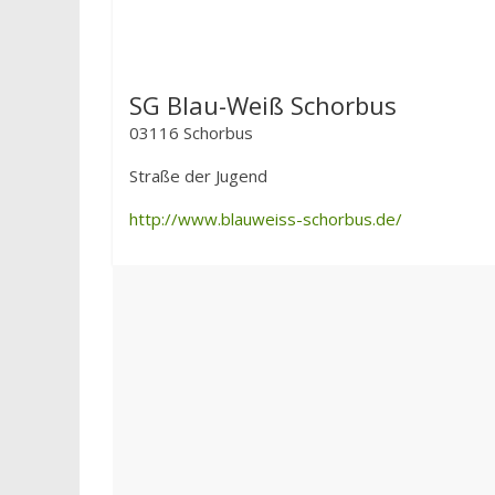
SG Blau-Weiß Schorbus
03116 Schorbus
Straße der Jugend
http://www.blauweiss-schorbus.de/