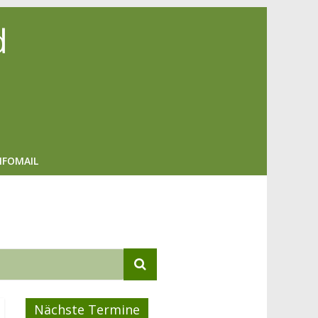
d
NFOMAIL
Nächste Termine