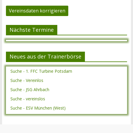
Vereinsdaten korrigieren
Nächste Termine
Neues aus der Trainerbörse
Suche - 1. FFC Turbine Potsdam
Suche - Vereinlos
Suche - JSG Ahrbach
Suche - vereinslos
Suche - ESV München (West)