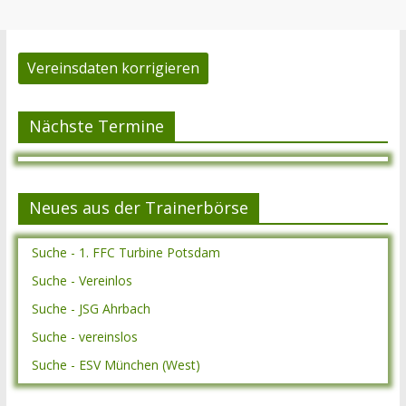
Vereinsdaten korrigieren
Nächste Termine
Neues aus der Trainerbörse
Suche - 1. FFC Turbine Potsdam
Suche - Vereinlos
Suche - JSG Ahrbach
Suche - vereinslos
Suche - ESV München (West)