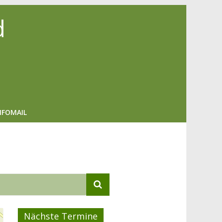
d
NFOMAIL
Nächste Termine