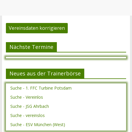
Vereinsdaten korrigieren
Nächste Termine
Neues aus der Trainerbörse
Suche - 1. FFC Turbine Potsdam
Suche - Vereinlos
Suche - JSG Ahrbach
Suche - vereinslos
Suche - ESV München (West)