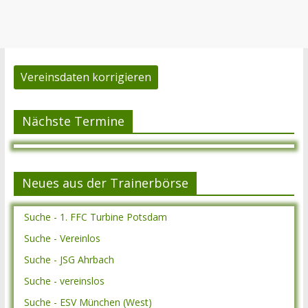
Vereinsdaten korrigieren
Nächste Termine
Neues aus der Trainerbörse
Suche - 1. FFC Turbine Potsdam
Suche - Vereinlos
Suche - JSG Ahrbach
Suche - vereinslos
Suche - ESV München (West)