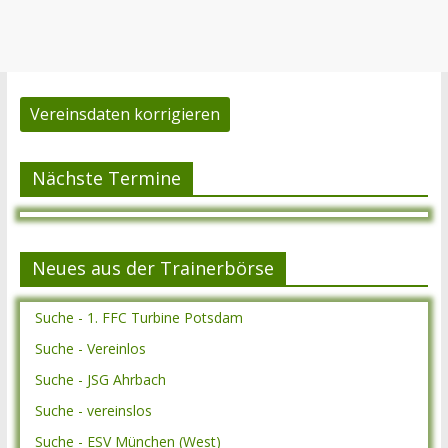
Vereinsdaten korrigieren
Nächste Termine
Neues aus der Trainerbörse
Suche - 1. FFC Turbine Potsdam
Suche - Vereinlos
Suche - JSG Ahrbach
Suche - vereinslos
Suche - ESV München (West)