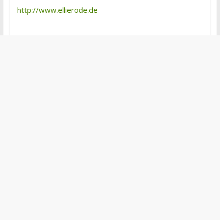
http://www.ellierode.de