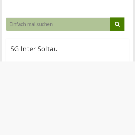
SG Inter Soltau