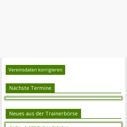
Vereinsdaten korrigieren
Nächste Termine
Neues aus der Trainerbörse