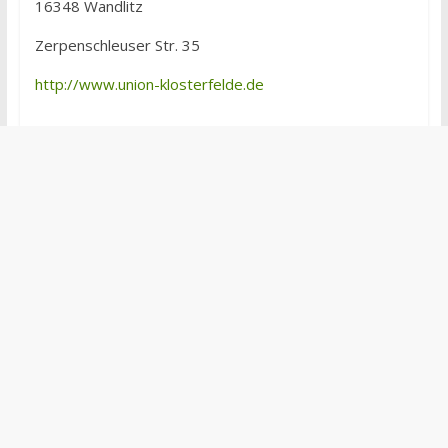
16348 Wandlitz
Zerpenschleuser Str. 35
http://www.union-klosterfelde.de