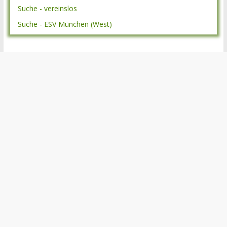
Suche - vereinslos
Suche - ESV München (West)