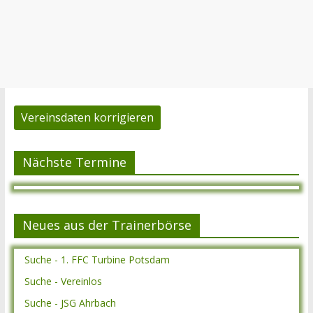
Vereinsdaten korrigieren
Nächste Termine
Neues aus der Trainerbörse
Suche - 1. FFC Turbine Potsdam
Suche - Vereinlos
Suche - JSG Ahrbach