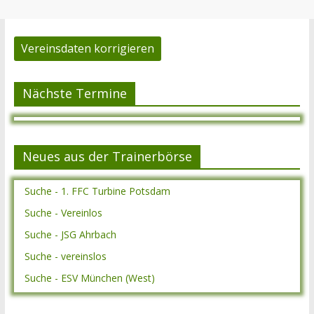
Vereinsdaten korrigieren
Nächste Termine
Neues aus der Trainerbörse
Suche - 1. FFC Turbine Potsdam
Suche - Vereinlos
Suche - JSG Ahrbach
Suche - vereinslos
Suche - ESV München (West)