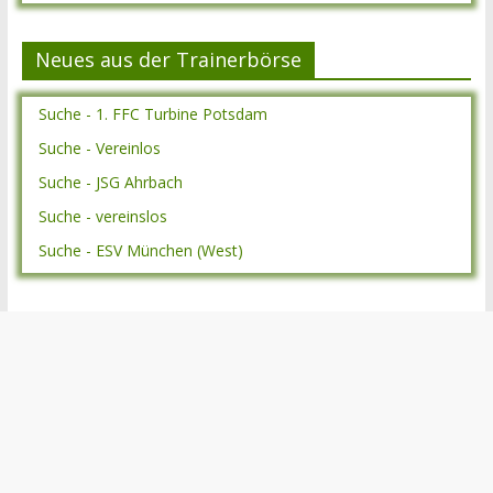
Neues aus der Trainerbörse
Suche - 1. FFC Turbine Potsdam
Suche - Vereinlos
Suche - JSG Ahrbach
Suche - vereinslos
Suche - ESV München (West)