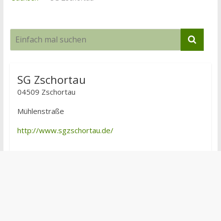
SG Zschortau
04509 Zschortau
Mühlenstraße
http://www.sgzschortau.de/