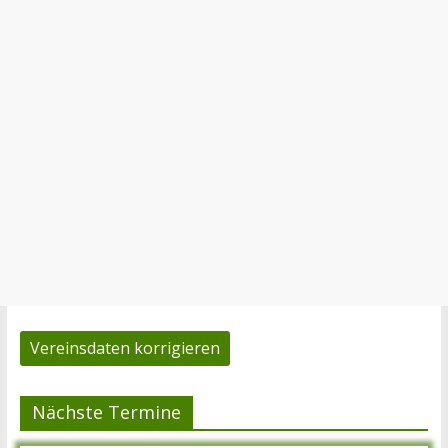
Vereinsdaten korrigieren
Nächste Termine