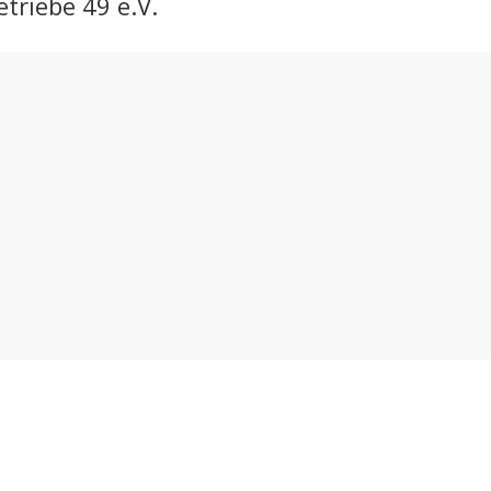
triebe 49 e.V.