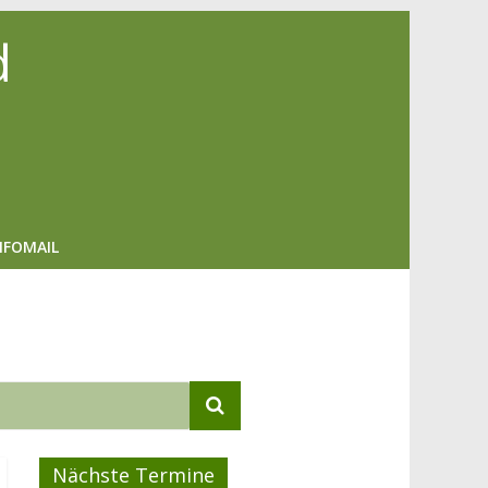
d
NFOMAIL
Nächste Termine