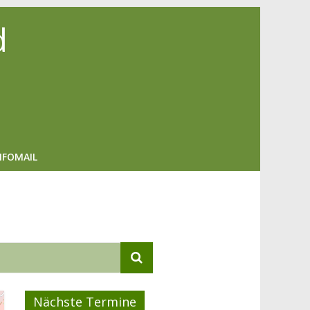
d
NFOMAIL
Nächste Termine