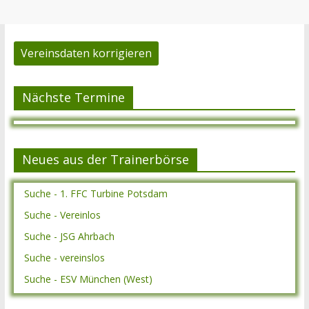
Vereinsdaten korrigieren
Nächste Termine
Neues aus der Trainerbörse
Suche - 1. FFC Turbine Potsdam
Suche - Vereinlos
Suche - JSG Ahrbach
Suche - vereinslos
Suche - ESV München (West)