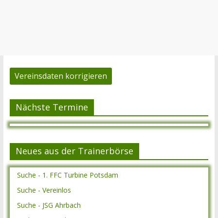
Vereinsdaten korrigieren
Nächste Termine
Neues aus der Trainerbörse
Suche - 1. FFC Turbine Potsdam
Suche - Vereinlos
Suche - JSG Ahrbach