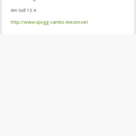
Am Soll 13 A
http://www.spvgg-cambs-leezen.net