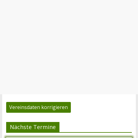
Vereinsdaten korrigieren
Nächste Termine