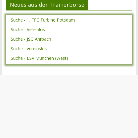
Neues aus der Trainerbörse
Suche - 1. FFC Turbine Potsdam
Suche - Vereinlos
Suche - JSG Ahrbach
Suche - vereinslos
Suche - ESV München (West)