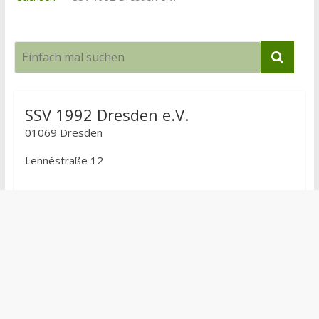
SSV 1992 Dresden e.V.
01069 Dresden
Lennéstraße 12