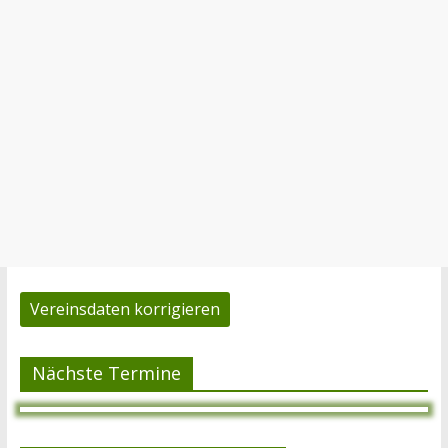
Vereinsdaten korrigieren
Nächste Termine