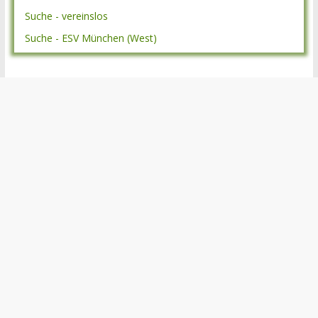
Suche - vereinslos
Suche - ESV München (West)