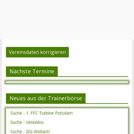
Vereinsdaten korrigieren
Nächste Termine
Neues aus der Trainerbörse
Suche - 1. FFC Turbine Potsdam
Suche - Vereinlos
Suche - JSG Ahrbach