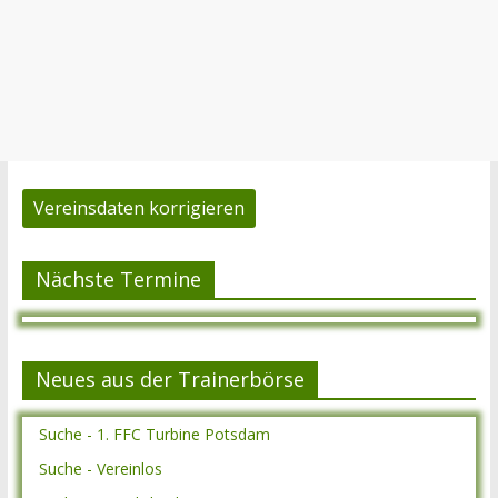
Vereinsdaten korrigieren
Nächste Termine
Neues aus der Trainerbörse
Suche - 1. FFC Turbine Potsdam
Suche - Vereinlos