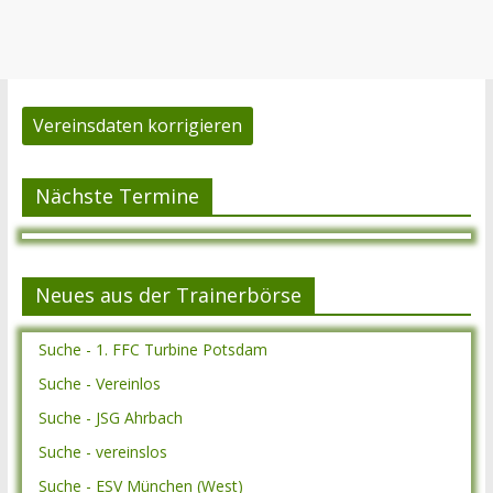
Vereinsdaten korrigieren
Nächste Termine
Neues aus der Trainerbörse
Suche - 1. FFC Turbine Potsdam
Suche - Vereinlos
Suche - JSG Ahrbach
Suche - vereinslos
Suche - ESV München (West)