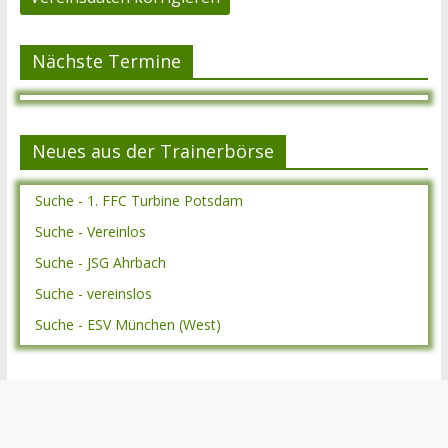
Nächste Termine
Neues aus der Trainerbörse
Suche - 1. FFC Turbine Potsdam
Suche - Vereinlos
Suche - JSG Ahrbach
Suche - vereinslos
Suche - ESV München (West)