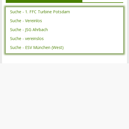
Suche - 1. FFC Turbine Potsdam
Suche - Vereinlos
Suche - JSG Ahrbach
Suche - vereinslos
Suche - ESV München (West)