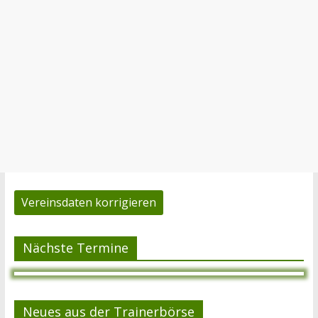
Vereinsdaten korrigieren
Nächste Termine
Neues aus der Trainerbörse