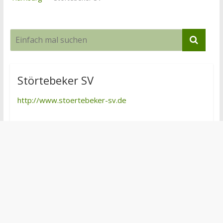
Störtebeker SV
http://www.stoertebeker-sv.de